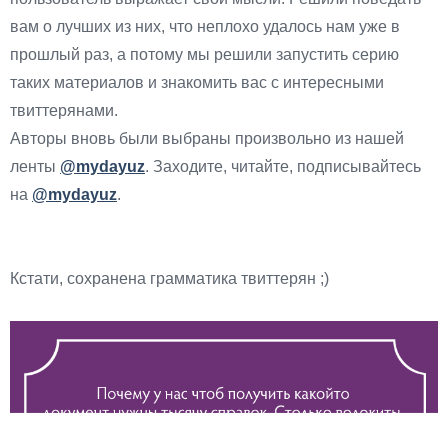
вам о лучших из них, что неплохо удалось нам уже в
прошлый раз, а потому мы решили запустить серию
таких материалов и знакомить вас с интересными
твиттерянами.
Авторы вновь были выбраны произвольно из нашей
ленты
@mydayuz
. Заходите, читайте, подписывайтесь
на
@mydayuz
.
Кстати, сохранена грамматика твиттерян ;)