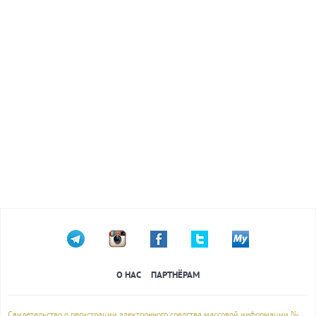
О НАС
ПАРТНЁРАМ
Свидетельство о регистрации электронного средства массовой информации №