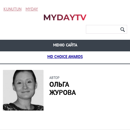
KUNUTUN
MYDAY
МЕНЮ САЙТА
MD CHOICE AWARDS
АВТОР
ОЛЬГА
ЖУРОВА