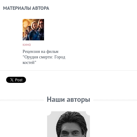
МАТЕРИАЛЫ АВТОРА
КИНО
Рецензия на фильм
"Орудия смерти: Город
костей"
Наши авторы