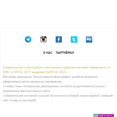
О НАС
ПАРТНЁРАМ
Свидетельство о регистрации электронного средства массовой информации №
0942 от 09.01.2013 выданное УзАПИ © 2013 г.
Все права защищены. Использование фотографий, дизайна (внешнего
оформления) сайта, авторских материалов,
и любых иных материалов, размещенных на сайте,осуществляется только с
разрешения администрации сайта
с обязательной активной ссылкой на источник в первой строке фразой “сообщает
сайт myday.uz (активно
)
”.