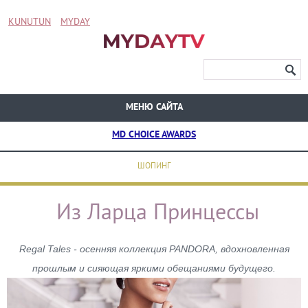
KUNUTUN
MYDAY
МЕНЮ САЙТА
MD CHOICE AWARDS
ШОПИНГ
Из Ларца Принцессы
Regal Tales - осенняя коллекция PANDORA, вдохновленная
прошлым и сияющая яркими обещаниями будущего.