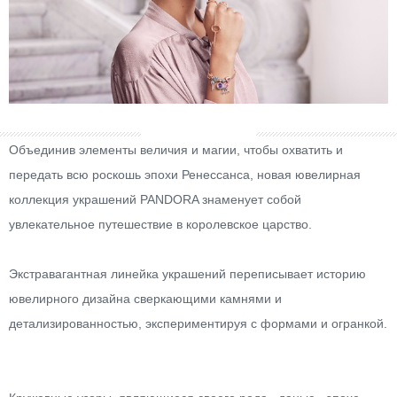
Объединив элементы величия и магии, чтобы охватить и
передать всю роскошь эпохи Ренессанса, новая ювелирная
коллекция украшений PANDORA знаменует собой
увлекательное путешествие в королевское царство.
Экстравагантная линейка украшений переписывает историю
ювелирного дизайна сверкающими камнями и
детализированностью, экспериментируя с формами и огранкой.