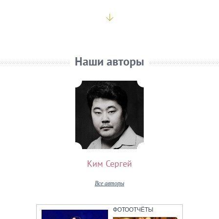
Наши авторы
Ким Сергей
Все авторы
ФОТООТЧЁТЫ