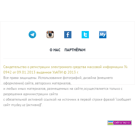
О НАС
ПАРТНЁРАМ
Свидетельство о регистрации электронного средства массовой информации №
0942 от 09.01.2013 выданное УзАПИ © 2013 г.
Все права защищены. Использование фотографий, дизайна (внешнего
оформления) сайта, авторских материалов,
и любых иных материалов, размещенных на сайте,осуществляется только с
разрешения администрации сайта
с обязательной активной ссылкой на источник в первой строке фразой “сообщает
сайт myday.uz (активно
)
”.