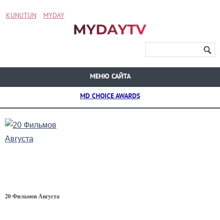
KUNUTUN
MYDAY
МЕНЮ САЙТА
MD CHOICE AWARDS
20 Фильмов Августа