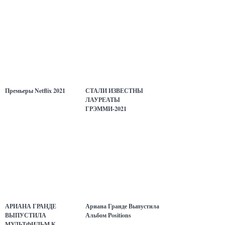
Премьеры Netflix 2021
СТАЛИ ИЗВЕСТНЫ
ЛАУРЕАТЫ
ГРЭММИ-2021
АРИАНА ГРАНДЕ
Ариана Гранде Выпустила
ВЫПУСТИЛА
Альбом Positions
МУЛЬТФИЛЬМ К