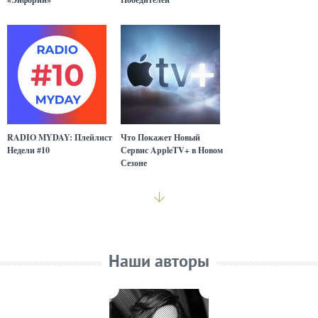
RADIO MYDAY: Плейлист
Что Покажет Новый
Недели #10
Сервис AppleTV+ в Новом
Сезоне
Наши авторы