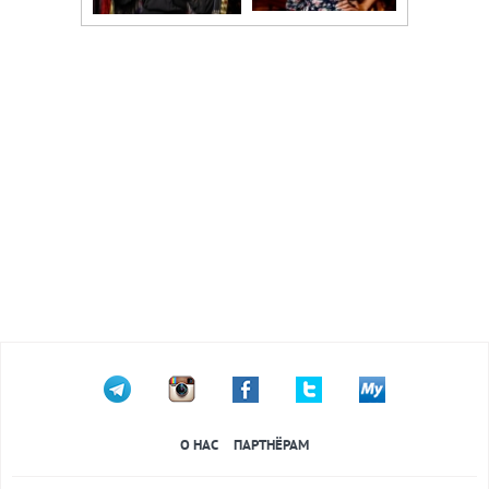
О НАС
ПАРТНЁРАМ