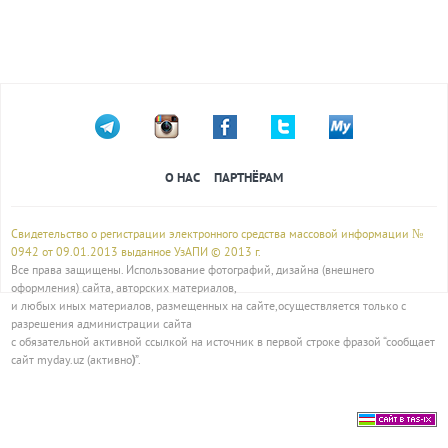
О НАС
ПАРТНЁРАМ
Свидетельство о регистрации электронного средства массовой информации №
0942 от 09.01.2013 выданное УзАПИ © 2013 г.
Все права защищены. Использование фотографий, дизайна (внешнего
оформления) сайта, авторских материалов,
и любых иных материалов, размещенных на сайте,осуществляется только с
разрешения администрации сайта
с обязательной активной ссылкой на источник в первой строке фразой “сообщает
сайт myday.uz (активно
)
”.