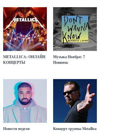
METALLICA: ОНЛАЙН
Музыка Ноября: 7
КОНЦЕРТЫ
Новинок
Новости недели
Концерт группы Metallica