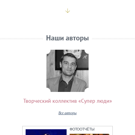
Наши авторы
Творческий коллектив «Супер люди»
Все авторы
ФОТООТЧЁТЫ