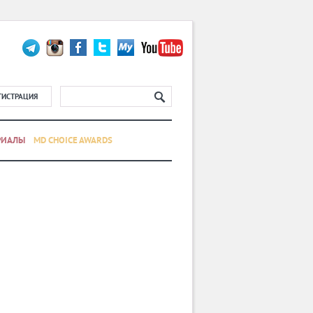
ГИСТРАЦИЯ
РИАЛЫ
MD CHOICE AWARDS