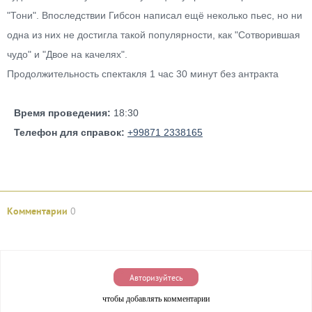
"Тони". Впоследствии Гибсон написал ещё неколько пьес, но ни
одна из них не достигла такой популярности, как "Сотворившая
чудо" и "Двое на качелях".
Продолжительность спектакля 1 час 30 минут без антракта
Время проведения:
18:30
Телефон для справок:
+99871 2338165
Комментарии
0
Авторизуйтесь
чтобы добавлять комментарии