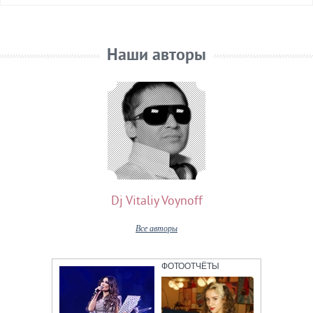
Наши авторы
Dj Vitaliy Voynoff
Все авторы
ФОТООТЧЁТЫ