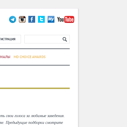
ГИСТРАЦИЯ
РИАЛЫ
MD CHOICE AWARDS
ь свои голоса за любимые заведения.
есте. Предыдущие подборки смотрите