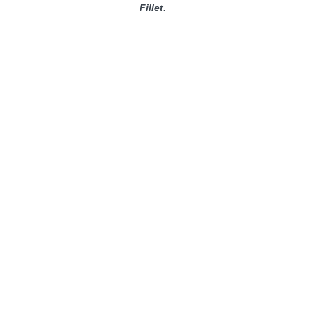
Fillet
.