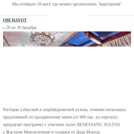
Мы отобрали 10 мест, где можно организовать "корпоратив"
OBI HAYOT
с 20 по 30 декабря
Ресторан узбекской и азербайджанской кухонь, помимо нескольких
предложений по праздничному меню (от 900 тыс. на персону),
предлагает программу с участием групп RENESSANS, SULTAN
с Жасуром Мирсагатовым и подарки от Деда Мороза.