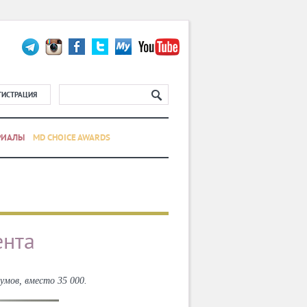
ГИСТРАЦИЯ
РИАЛЫ
MD CHOICE AWARDS
ента
умов, вместо 35 000.