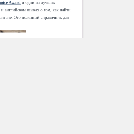
oice Award
и одни из лучших
и английском языках о том, как найти
ангане. Это полезный справочник для