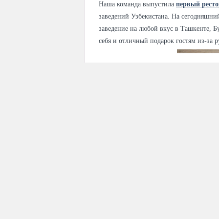
Наша команда выпустила
первый
рест
заведений Узбекистана. На сегодняшни
заведение на любой вкус в Ташкенте, Б
себя и отличный подарок гостям из-за р