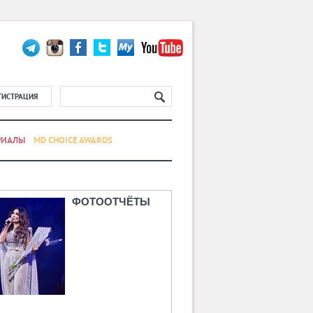
ГИСТРАЦИЯ
РИАЛЫ
MD CHOICE AWARDS
ФОТООТЧЁТЫ