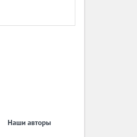
Наши авторы