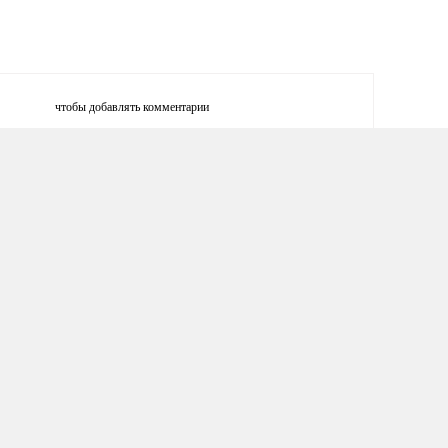
чтобы добавлять комментарии
тесь
П