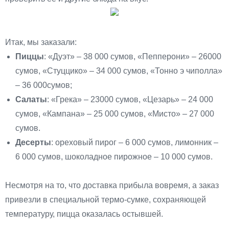
Итак, мы заказали:
Пиццы
: «Дуэт» – 38 000 сумов, «Пепперони» – 26000
сумов, «Стуццико» – 34 000 сумов, «Тонно э чиполла»
– 36 000сумов;
Салаты
: «Грека» – 23000 сумов, «Цезарь» – 24 000
сумов, «Кампана» – 25 000 сумов, «Мисто» – 27 000
сумов.
Десерты
: ореховый пирог – 6 000 сумов, лимонник –
6 000 сумов, шоколадное пирожное – 10 000 сумов.
Несмотря на то, что доставка прибыла вовремя, а заказ
привезли в специальной термо-сумке, сохраняющей
температуру, пицца оказалась остывшей.