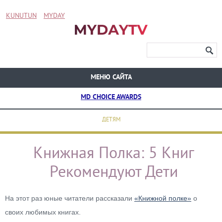
KUNUTUN
MYDAY
МЕНЮ САЙТА
MD CHOICE AWARDS
ДЕТЯМ
Книжная Полка: 5 Книг
Рекомендуют Дети
На этот раз юные читатели рассказали
«Книжной полке»
о
своих любимых книгах.