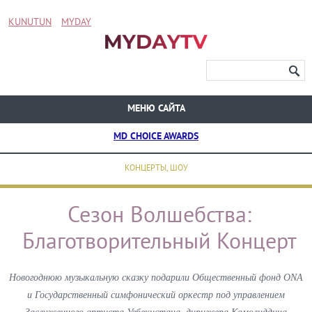
KUNUTUN
MYDAY
МЕНЮ САЙТА
MD CHOICE AWARDS
КОНЦЕРТЫ, ШОУ
Сезон Волшебства:
Благотворительный Концерт
Новогоднюю музыкальную сказку подарили Общественный фонд ONA
и Государственный симфонический оркестр под управлением