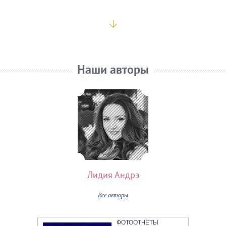
Наши авторы
Лидия Андрэ
Все авторы
ФОТООТЧЁТЫ