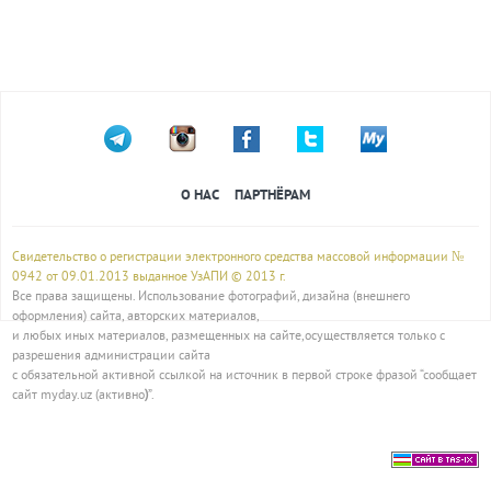
О НАС
ПАРТНЁРАМ
Свидетельство о регистрации электронного средства массовой информации №
0942 от 09.01.2013 выданное УзАПИ © 2013 г.
Все права защищены. Использование фотографий, дизайна (внешнего
оформления) сайта, авторских материалов,
и любых иных материалов, размещенных на сайте,осуществляется только с
разрешения администрации сайта
с обязательной активной ссылкой на источник в первой строке фразой “сообщает
сайт myday.uz (активно
)
”.