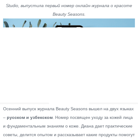
Studio, выпустила первый номер онлайн-журнала о красоте
Beauty Seasons.
Осенний выпуск журнала Beauty Seasons вышел на двух языках
–
русском и узбекском
. Номер посвящен уходу за кожей лица
и фундаментальным знаниям о коже. Диана дает практические
советы, делится опытом и рассказывает какие продукты помогут