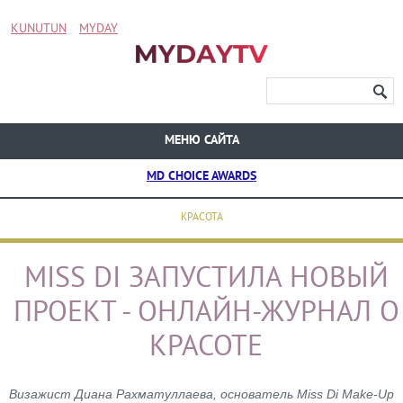
KUNUTUN
MYDAY
МЕНЮ САЙТА
MD CHOICE AWARDS
КРАСОТА
MISS DI ЗАПУСТИЛА НОВЫЙ
ПРОЕКТ - ОНЛАЙН-ЖУРНАЛ О
КРАСОТЕ
Визажист Диана Рахматуллаева, основатель Miss Di Make-Up