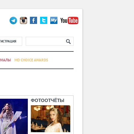
ГИСТРАЦИЯ
РИАЛЫ
MD CHOICE AWARDS
ФОТООТЧЁТЫ