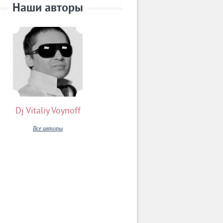
Наши авторы
Dj Vitaliy Voynoff
Все авторы