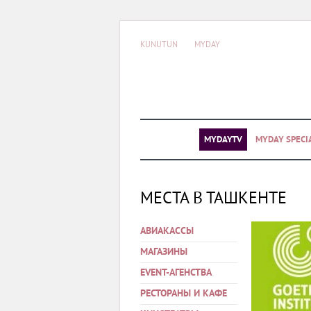
KUNUTUN
MYDAY
MYDAYTV
MYDAY SPECI
МЕСТА В ТАШКЕНТЕ
АВИАКАССЫ
МАГАЗИНЫ
EVENT-АГЕНСТВА
РЕСТОРАНЫ И КАФЕ