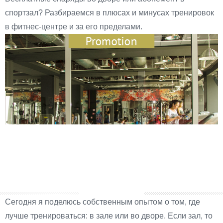
спортзал? Разбираемся в плюсах и минусах тренировок
в фитнес-центре и за его пределами.
Сегодня я поделюсь собственным опытом о том, где
лучше тренироваться: в зале или во дворе. Если зал, то