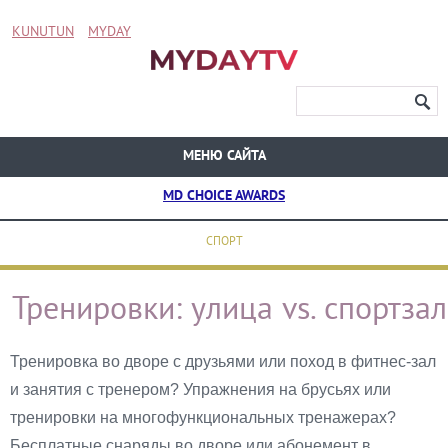
KUNUTUN
MYDAY
МЕНЮ САЙТА
MD CHOICE AWARDS
СПОРТ
Тренировки: улица vs. спортзал
Тренировка во дворе с друзьями или поход в фитнес-зал
и занятия с тренером? Упражнения на брусьях или
тренировки на многофункциональных тренажерах?
Бесплатные снаряды во дворе или абонемент в