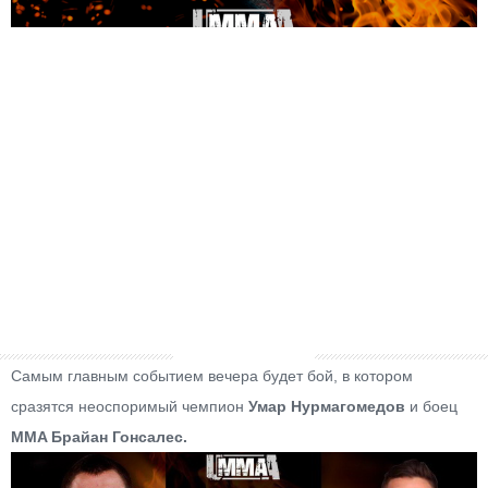
Самым главным событием вечера будет бой, в котором
сразятся неоспоримый чемпион
Умар Нурмагомедов
и боец
MMA Брайан Гонсалес.