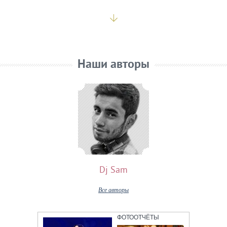
Наши авторы
Dj Sam
Все авторы
ФОТООТЧЁТЫ