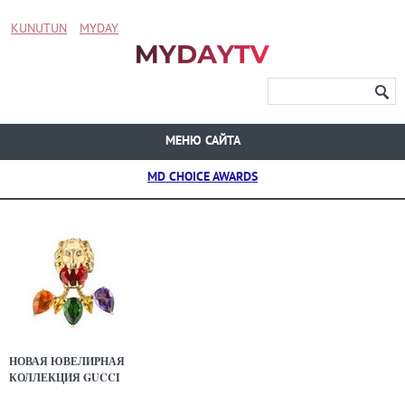
KUNUTUN
MYDAY
МЕНЮ САЙТА
MD CHOICE AWARDS
НОВАЯ ЮВЕЛИРНАЯ
КОЛЛЕКЦИЯ GUCCI