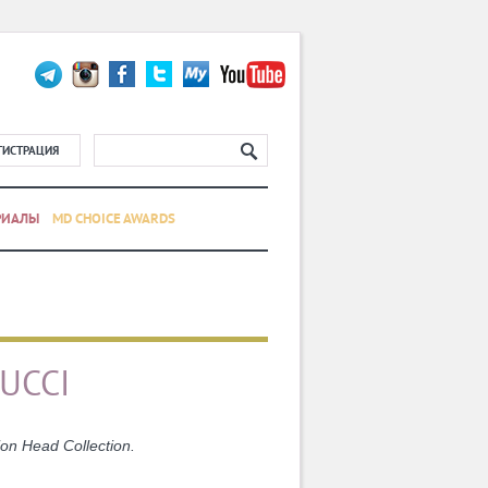
ГИСТРАЦИЯ
РИАЛЫ
MD CHOICE AWARDS
UCCI
 Head Collection.