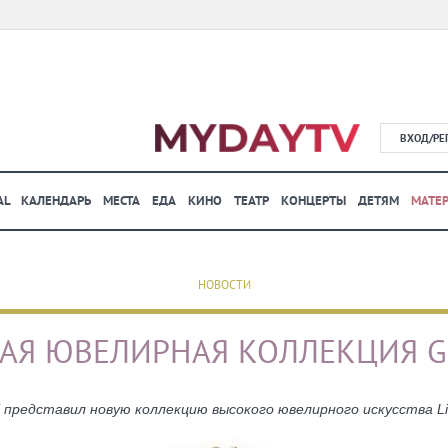
ВХОД/РЕ
AL
КАЛЕНДАРЬ
МЕСТА
ЕДА
КИНО
ТЕАТР
КОНЦЕРТЫ
ДЕТЯМ
МАТЕ
НОВОСТИ
АЯ ЮВЕЛИРНАЯ КОЛЛЕКЦИЯ G
 представил новую коллекцию высокого ювелирного искусства Lion