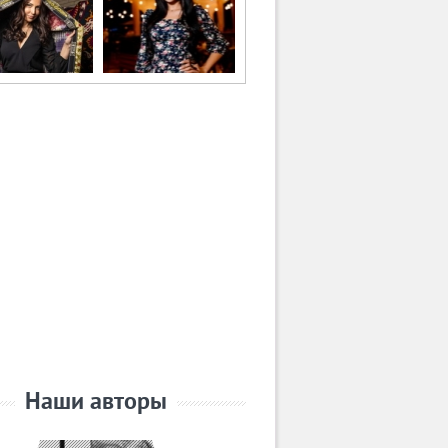
Наши авторы