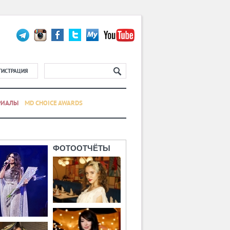
ГИСТРАЦИЯ
РИАЛЫ
MD CHOICE AWARDS
ФОТООТЧЁТЫ