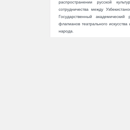
распространении русской куль
сотрудничества между Узбекистан
Государственный академический 
флагманов театрального искусства 
народа.