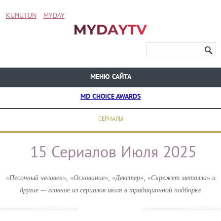
KUNUTUN
MYDAY
МЕНЮ САЙТА
MD CHOICE AWARDS
СЕРИАЛЫ
15 Сериалов Июля 2025
«Песочный человек», «Основание», «Декстер», «Скрежет металла» и
другие — главное из сериалов июля в традиционной подборке