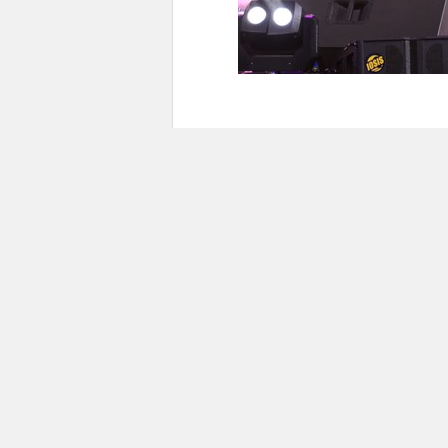
скачать