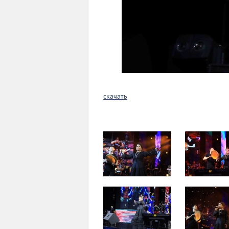
скачать