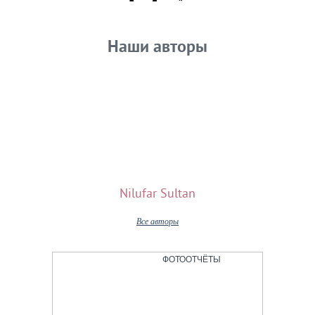
Наши авторы
Nilufar Sultan
Все авторы
ФОТООТЧЁТЫ