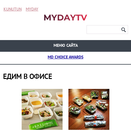
KUNUTUN
MYDAY
МЕНЮ САЙТА
MD CHOICE AWARDS
ЕДИМ В ОФИСЕ