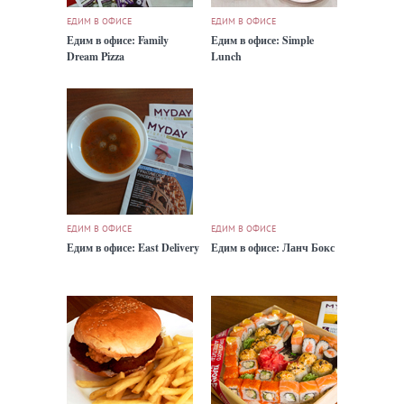
ЕДИМ В ОФИСЕ
ЕДИМ В ОФИСЕ
Едим в офисе: Family
Едим в офисе: Simple
Dream Pizza
Lunch
ЕДИМ В ОФИСЕ
ЕДИМ В ОФИСЕ
Едим в офисе: East Delivery
Едим в офисе: Ланч Бокс