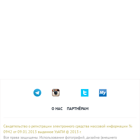
О НАС
ПАРТНЁРАМ
Свидетельство о регистрации электронного средства массовой информации №
0942 от 09.01.2013 выданное УзАПИ © 2013 г.
Все права защищены. Использование фотографий, дизайна (внешнего