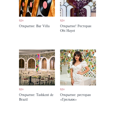
ЕДА
ЕДА
Открытие: Bar Villa
Открытие! Ресторан
Obi Hayot
ЕДА
ЕДА
Открытие: Tashkent de
Открытие: ресторан
Brazil
«Грильяж»