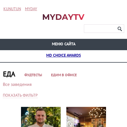
KUNUTUN
MYDAY
МЕНЮ САЙТА
MD CHOICE AWARDS
ЕДА
ФУДТЕСТЫ
ЕДИМ В ОФИСЕ
Все заведения
ПОКАЗАТЬ ФИЛЬТР