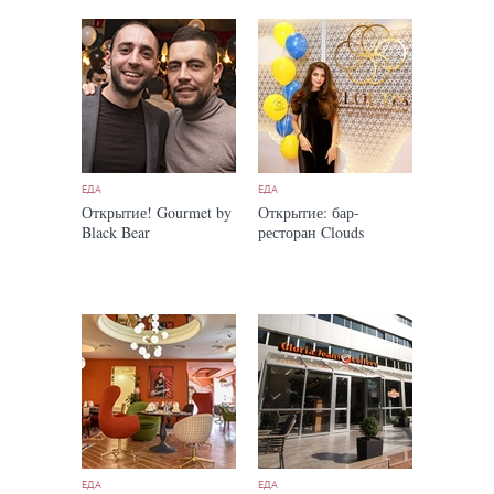
ЕДА
ЕДА
Открытие! Gourmet by
Открытие: бар-
Black Bear
ресторан Clouds
ЕДА
ЕДА