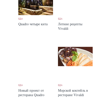
ЕДА
ЕДА
Quadro четыре кита
Летние рецепты
Vivaldi
ЕДА
ЕДА
Новый проект от
Морской коктейль в
ресторана Quadro
ресторане Vivaldi