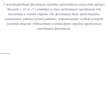
I международный фестиваль народно-прикладного искусства прошел
Коканде с 10 по 15 сентября и стал настоящим праздником для
кокандцев и гостей страны. На фестивале были представлены
уникальные изделия ручной работы, отражающие особый колорит
каждой области Узбекистана и атмосферу городов зарубежных
участников фестиваля.
скачать
22 / 63