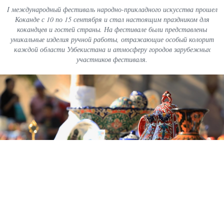
I международный фестиваль народно-прикладного искусства прошел
Коканде с 10 по 15 сентября и стал настоящим праздником для
кокандцев и гостей страны. На фестивале были представлены
уникальные изделия ручной работы, отражающие особый колорит
каждой области Узбекистана и атмосферу городов зарубежных
участников фестиваля.