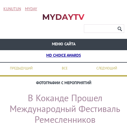
KUNUTUN
MYDAY
МЕНЮ САЙТА
MD CHOICE AWARDS
ПРЕДЫДУЩИЙ
ВСЕ
СЛЕДУЮЩИЙ
ФОТОГРАФИИ С МЕРОПРИЯТИЙ
В Коканде Прошел
Международный Фестиваль
Ремесленников