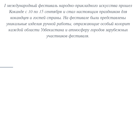
I международный фестиваль народно-прикладного искусства прошел
Коканде с 10 по 15 сентября и стал настоящим праздником для
кокандцев и гостей страны. На фестивале были представлены
уникальные изделия ручной работы, отражающие особый колорит
каждой области Узбекистана и атмосферу городов зарубежных
участников фестиваля.
скачать
27 / 63