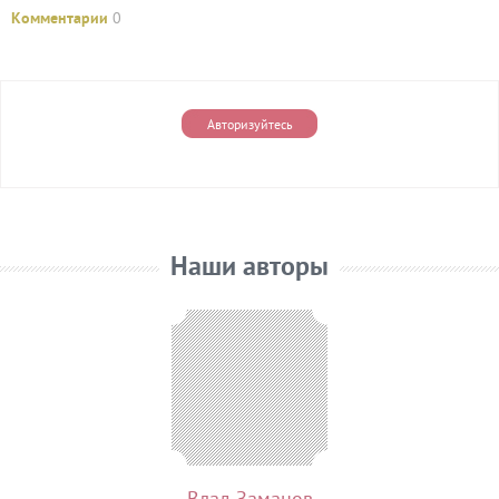
Комментарии
0
Авторизуйтесь
Наши авторы