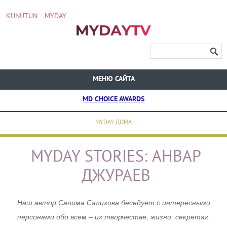
KUNUTUN
MYDAY
МЕНЮ САЙТА
MD CHOICE AWARDS
MYDAY ДОМА
MYDAY STORIES: АНВАР
ДЖУРАЕВ
Наш автор Салима Салихова беседует с интересными
персонами обо всем – их творчестве, жизни, секретах.