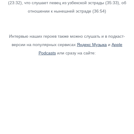
(23:32), что слушает певец из узбекской эстрады (35:33), об
отношении к нынешней эстраде (36:54)
Интервью наших героев также можно слушать и в подкаст-
версии на популярных сервисах
Яндекс Музыка
и
Apple
Podcasts
или сразу на сайте:
Слушайте в Apple Podcasts