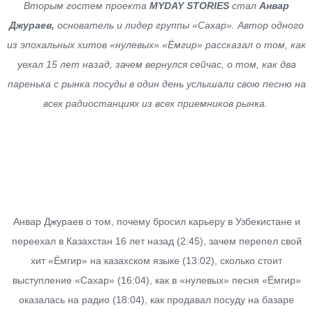
Вторым гостем проекта
MYDAY STORIES
стал
Анвар
Джураев,
основатель и лидер группы «Сахар». Автор одного
из эпохальных хитов «нулевых» «Ёмгир» рассказал о том, как
уехал 15 лет назад, зачем вернулся сейчас, о том, как два
паренька с рынка посуды в один день услышали свою песню на
всех радиостанциях из всех приемников рынка.
Анвар Джураев о том, почему бросил карьеру в Узбекистане и
переехал в Казахстан 16 лет назад (2:45), зачем перепел свой
хит «Ёмгир» на казахском языке (13:02), сколько стоит
выступление «Сахар» (16:04), как в «нулевых» песня «Ёмгир»
оказалась на радио (18:04), как продавал посуду на базаре