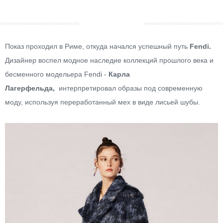
Показ проходил в Риме, откуда начался успешный путь
Fendi.
Дизайнер воспел модное наследие коллекций прошлого века и
бесменного модельера Fendi -
Карла
Лагерфельда,
интерпретировал образы под современную
моду, используя переработанный мех в виде лисьей шубы.