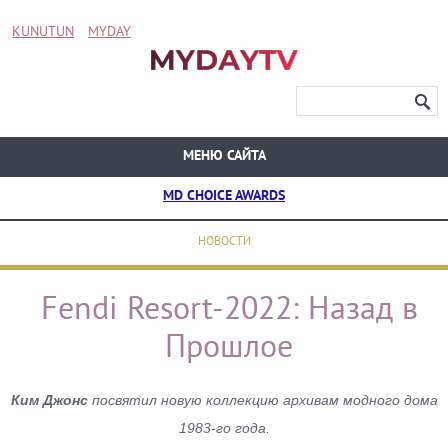
KUNUTUN
MYDAY
МЕНЮ САЙТА
MD CHOICE AWARDS
НОВОСТИ
Fendi Resort-2022: Назад в
Прошлое
Ким Джонс
посвятил новую коллекцию архивам модного дома
1983-го года.