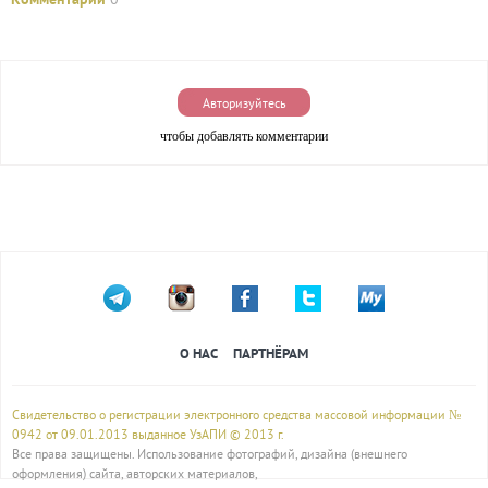
Комментарии
0
Авторизуйтесь
чтобы добавлять комментарии
О НАС
ПАРТНЁРАМ
Свидетельство о регистрации электронного средства массовой информации №
0942 от 09.01.2013 выданное УзАПИ © 2013 г.
Все права защищены. Использование фотографий, дизайна (внешнего
оформления) сайта, авторских материалов,