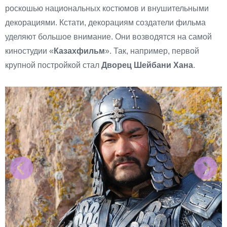
роскошью национальных костюмов и внушительными
декорациями. Кстати, декорациям создатели фильма
уделяют большое внимание. Они возводятся на самой
киностудии «
Казахфильм
». Так, например, первой
крупной постройкой стал
Дворец
Шейбани
Хана
.