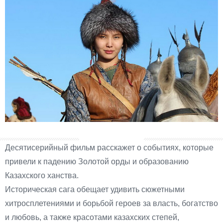
Десятисерийный фильм расскажет о событиях, которые
привели к падению Золотой орды и образованию
Казахского ханства.
Историческая сага обещает удивить сюжетными
хитросплетениями и борьбой героев за власть, богатство
и любовь, а также красотами казахских степей,