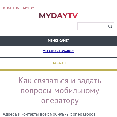
KUNUTUN
MYDAY
МЕНЮ САЙТА
MD CHOICE AWARDS
НОВОСТИ
Как связаться и задать
вопросы мобильному
оператору
Адреса и контакты всех мобильных операторов