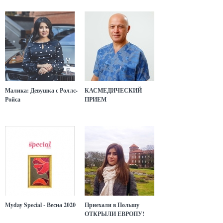
Малика: Девушка с Роллс-
КАСМЕДИЧЕСКИЙ
Ройса
ПРИЕМ
Myday Special - Весна 2020
Приехали в Польшу
ОТКРЫЛИ ЕВРОПУ!