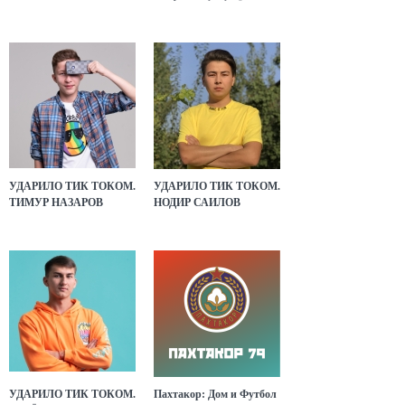
УДАРИЛО ТИК ТОКОМ.
УДАРИЛО ТИК ТОКОМ.
ТИМУР НАЗАРОВ
НОДИР САИЛОВ
УДАРИЛО ТИК ТОКОМ.
Пахтакор: Дом и Футбол