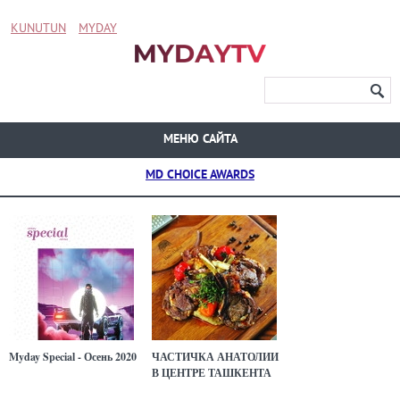
KUNUTUN
MYDAY
МЕНЮ САЙТА
MD CHOICE AWARDS
Myday Special - Осень 2020
ЧАСТИЧКА АНАТОЛИИ
В ЦЕНТРЕ ТАШКЕНТА