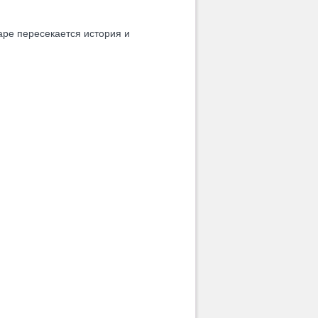
аре пересекается история и