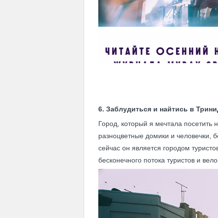
6. Заблудиться и найтись в Трин
Город, который я мечтала посетить 
разноцветные домики и человечки, 
сейчас он является городом туристо
бесконечного потока туристов и вело