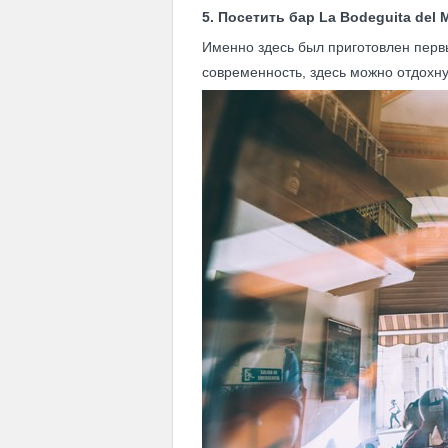
5. Посетить бар La Bodeguita del 
Именно здесь был приготовлен первы
современность, здесь можно отдохну