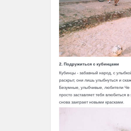
2. Подружиться с кубинцами
Кубинцы - забавный народ, с улыбко
раскрыт, они лишь улыбнуться и ска
Безумные, улыбчивые, любители Че и
просто заставляет тебя влюбиться в 
снова заиграет новыми красками.