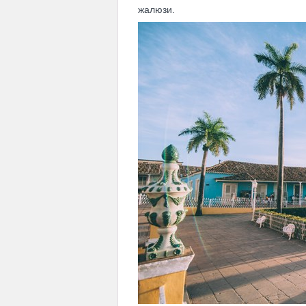
жалюзи.