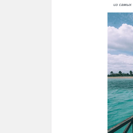
из самых