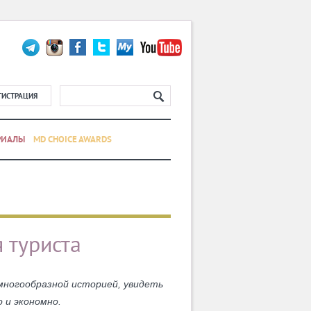
ГИСТРАЦИЯ
РИАЛЫ
MD CHOICE AWARDS
 туриста
многообразной историей, увидеть
 и экономно.