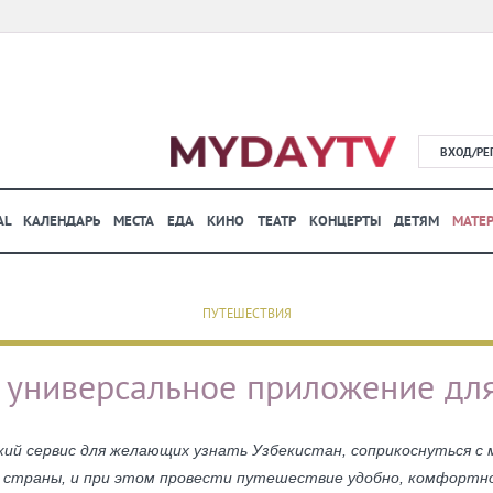
ВХОД/РЕ
AL
КАЛЕНДАРЬ
МЕСТА
ЕДА
КИНО
ТЕАТР
КОНЦЕРТЫ
ДЕТЯМ
МАТЕ
ПУТЕШЕСТВИЯ
 универсальное приложение для
ий сервис для желающих узнать Узбекистан, соприкоснуться с 
 страны, и при этом провести путешествие удобно, комфортно