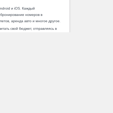
droid и iOS. Каждый
 бронирование номеров в
летов, аренда авто и многое другое.
итать свой бюджет, отправляясь в