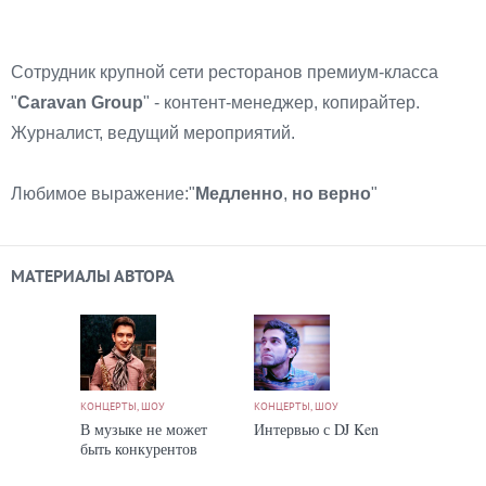
Сотрудник крупной сети ресторанов премиум-класса
"
Caravan Group
" - контент-менеджер, копирайтер.
Журналист, ведущий мероприятий.
Любимое выражение:"
Медленно
,
но верно
"
МАТЕРИАЛЫ АВТОРА
КОНЦЕРТЫ, ШОУ
КОНЦЕРТЫ, ШОУ
В музыке не может
Интервью с DJ Ken
быть конкурентов