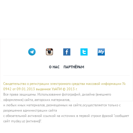
О НАС
ПАРТНЁРАМ
Свидетельство о регистрации электронного средства массовой информации №
0942 от 09.01.2013 выданное УзАПИ © 2013 г.
Все права защищены. Использование фотографий, дизайна (внешнего
оформления) сайта, авторских материалов,
и любых иных материалов, размещенных на сайте,осуществляется только с
разрешения администрации сайта
с обязательной активной ссылкой на источник в первой строке фразой “сообщает
сайт myday.uz (активно
)
”.