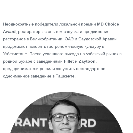
Неоднократные победители локальной премии
MD Choice
Award
, рестораторы с опытом запуска и продвижения
ресторанов в Великобритании, ОАЭ и Саудовской Аравии
продолжают покорять гастрономическую культуру в
Узбекистане. После успешного выхода на узбекский рынок в
родной Бухаре с заведениями
Fillet
и
Zaytoon
,
предприниматели решили запустить нестандартное
одноименное заведение в Ташкенте.