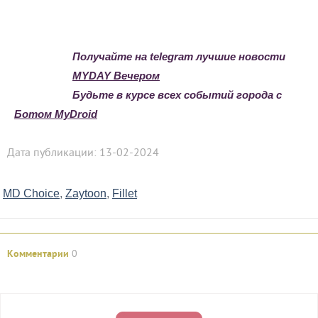
Получайте на telegram лучшие новости
MYDAY Вечером
Будьте в курсе всех событий города с
Ботом MyDroid
Дата публикации: 13-02-2024
MD Choice
,
Zaytoon
,
Fillet
Комментарии
0