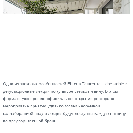
Одна из знаковых особенностей
Fillet
в Ташкенте – chef-table и
дегустационные лекции по культуре стейков и вину. В этом
формате уже прошло официальное открытие ресторана,
мероприятие приятно удивило гостей необычной
коллаборацией, шоу и лекции будут доступны каждую пятницу
по предварительной брони.