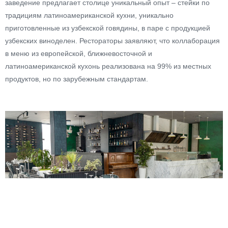
заведение предлагает столице уникальный опыт – стейки по
традициям латиноамериканской кухни, уникально
приготовленные из узбекской говядины, в паре с продукцией
узбекских виноделен. Рестораторы заявляют, что коллаборация
в меню из европейской, ближневосточной и
латиноамериканской кухонь реализована на 99% из местных
продуктов, но по зарубежным стандартам.