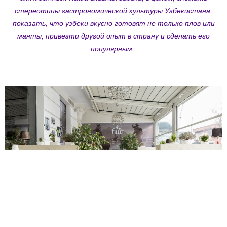
стереотипы гастрономической культуры Узбекистана,
показать, что узбеки вкусно готовят не только плов или
манты, привезти другой опыт в страну и сделать его
популярным.