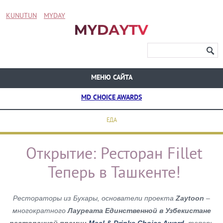
KUNUTUN
MYDAY
МЕНЮ САЙТА
MD CHOICE AWARDS
ЕДА
Открытие: Ресторан Fillet
Теперь в Ташкенте!
Рестораторы из Бухары, основатели проекта
Zaytoon
–
многократного
Лауреата Единственной в Узбекистане