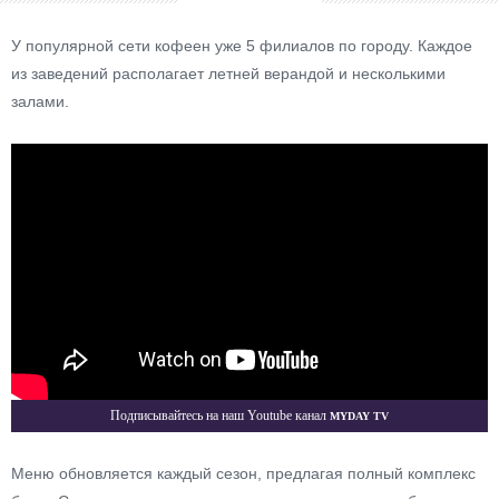
У популярной сети кофеен уже 5 филиалов по городу. Каждое
из заведений располагает летней верандой и несколькими
залами.
Myday TV
Подписывайтесь на наш Youtube канал
Меню обновляется каждый сезон, предлагая полный комплекс