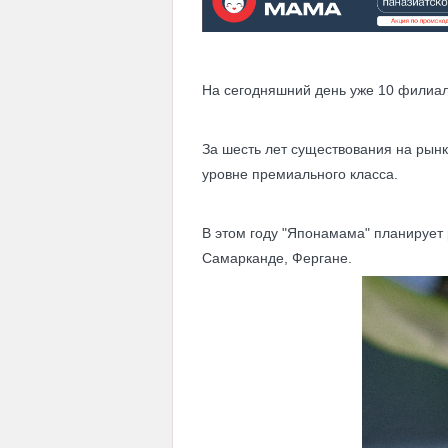
На сегодняшний день уже 10 филиал
За шесть лет существования на рынк
уровне премиального класса.
В этом году "Японамама" планирует 
Самарканде, Фергане.