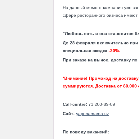
На данный момент компания уже за
сфере ресторанного бизнеса имеют 
"Любовь есть и она становится б
До 28 февраля включительно при 
специальная скидка
-20%.
При заказе на вынос, доставку п
*Внимание! Промокод на доставку 
суммируются. Доставка от 80.000 
Call-centre:
71 200-89-89
Сайт:
yaponamama.uz
По поводу вакансий: