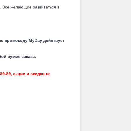
 Все желающие развиваться в
 по промокоду MyDay действует
ой сумме заказа.
9-89, акции и скидки не