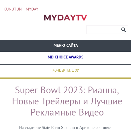
KUNUTUN
MYDAY
МЕНЮ САЙТА
MD CHOICE AWARDS
КОНЦЕРТЫ, ШОУ
Super Bowl 2023: Рианна,
Новые Трейлеры и Лучшие
Рекламные Видео
На стадионе State Farm Stadium в Аризоне состоялся