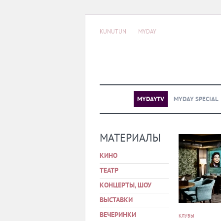
KUNUTUN
MYDAY
MYDAYTV
MYDAY SPECIAL
МАТЕРИАЛЫ
КИНО
ТЕАТР
КОНЦЕРТЫ, ШОУ
ВЫСТАВКИ
ВЕЧЕРИНКИ
КЛУБЫ