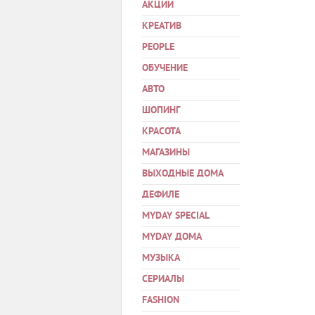
АКЦИИ
КРЕАТИВ
PEOPLE
ОБУЧЕНИЕ
АВТО
ШОПИНГ
КРАСОТА
МАГАЗИНЫ
ВЫХОДНЫЕ ДОМА
ДЕФИЛЕ
MYDAY SPECIAL
MYDAY ДОМА
МУЗЫКА
СЕРИАЛЫ
FASHION