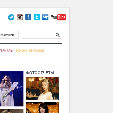
ГИСТРАЦИЯ
ТЕРИАЛЫ
MD CHOICE AWARDS
ФОТООТЧЁТЫ