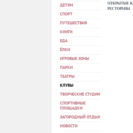
ОТКРЫТЫЕ 
ДЕТЯМ
РЕСТОРАНЫ
СПОРТ
ПУТЕШЕСТВИЯ
КНИГИ
ЕДА
ЁЛКИ
ИГРОВЫЕ ЗОНЫ
ПАРКИ
ТЕАТРЫ
КЛУБЫ
ТВОРЧЕСКИЕ СТУДИИ
СПОРТИВНЫЕ
ПЛОЩАДКИ
ЗАГОРОДНЫЙ ОТДЫХ
НОВОСТИ