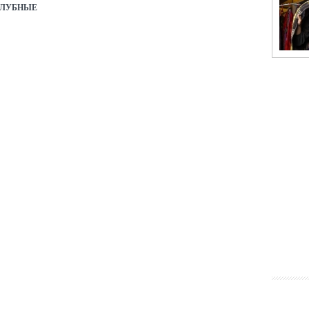
КЛУБНЫЕ