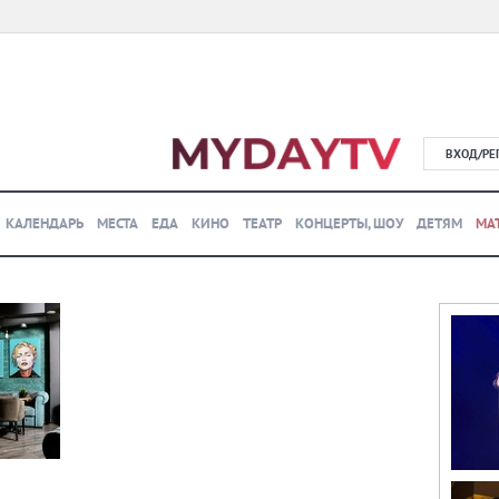
ВХОД/РЕ
КАЛЕНДАРЬ
МЕСТА
ЕДА
КИНО
ТЕАТР
КОНЦЕРТЫ, ШОУ
ДЕТЯМ
МА