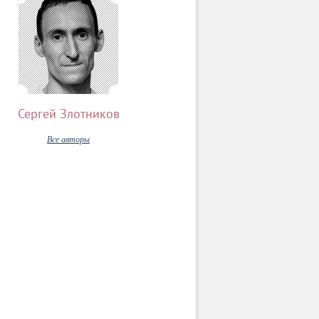
Сергей Злотников
Все авторы