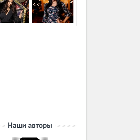
Наши авторы