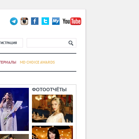
ГИСТРАЦИЯ
ТЕРИАЛЫ
MD CHOICE AWARDS
ФОТООТЧЁТЫ